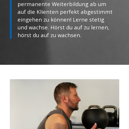
permanente Weiterbildung ab um
auf die Klienten perfekt abgestimmt
eingehen zu können! Lerne stetig
und wachse. Hörst du auf zu lernen,
hörst du auf zu wachsen.