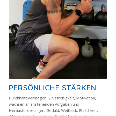
PERSÖNLICHE STÄRKEN
Durchhaltevermögen, Zielstrebigkeit, Motivation,
wachsen an anstehenden Aufgaben und
Herausforderungen, Geduld, Weitblick, Ehrlichkeit,