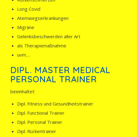
Long Covid
Atemwegserkrankungen
Migräne
Gelenksbeschwerden aller Art
als Therapiemaßnahme
uvm….
DIPL. MASTER MEDICAL
PERSONAL TRAINER
beeinhaltet:
Dipl. Fitness und Gesundheitstrainer
Dipl. Functional Trainer
Dipl. Personal Trainer
Dipl. Rückentrainer