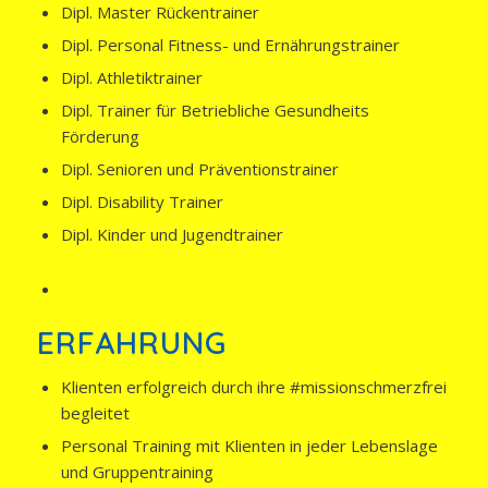
Dipl. Master Rückentrainer
Dipl. Personal Fitness- und Ernährungstrainer
Dipl. Athletiktrainer
Dipl. Trainer für Betriebliche Gesundheits
Förderung
Dipl. Senioren und Präventionstrainer
Dipl. Disability Trainer
Dipl. Kinder und Jugendtrainer
ERFAHRUNG
Klienten erfolgreich durch ihre #missionschmerzfrei
begleitet
Personal Training mit Klienten in jeder Lebenslage
und Gruppentraining