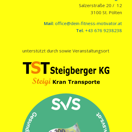
Salzerstraße 20 / 12
3100 St. Pölten
Mail:
office@dein-fitness-motivator.at
Tel.
+43 676 9238238
unterstützt durch sowie Veranstaltungsort