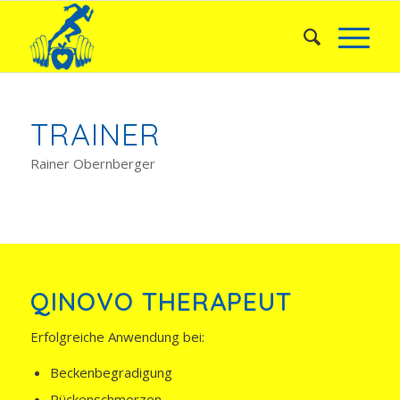
TRAINER
Rainer Obernberger
QINOVO THERAPEUT
Erfolgreiche Anwendung bei:
Beckenbegradigung
Rückenschmerzen