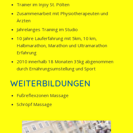
Trainer im Injoy St. Pölten
Zusammenarbeit mit Physiotherapeuten und
Ärzten
Jahrelanges Training im Studio
10 Jahre Lauferfahrung mit 5km, 10 km,
Halbmarathon, Marathon und Ultramarathon
Erfahrung
2010 innerhalb 18 Monaten 35kg abgenommen
durch Ernährungsumstellung und Sport
WEITERBILDUNGEN
Fußreflexzonen Massage
Schröpf Massage