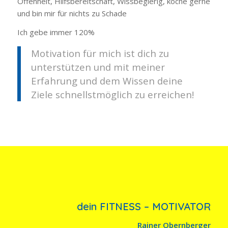
Offenheit, Hilfsbereitschaft, Wissbegierig, koche gerne
und bin mir für nichts zu Schade
Ich gebe immer 120%
Motivation für mich ist dich zu
unterstützen und mit meiner
Erfahrung und dem Wissen deine
Ziele schnellstmöglich zu erreichen!
dein FITNESS – MOTIVATOR
Rainer Obernberger